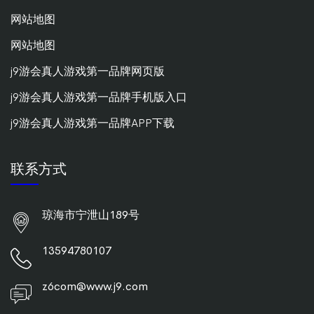
网站地图
网站地图
j9游会真人游戏第一品牌网页版
j9游会真人游戏第一品牌手机版入口
j9游会真人游戏第一品牌APP下载
联系方式
琼海市宁泄山189号
13594780107
z6com@www.j9.com