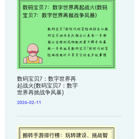
数码宝贝7：数字世界再
起战火(数码宝贝7：数字
世界再掀战争风暴)
2026-02-11