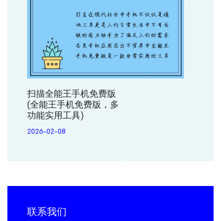
扫描全能王手机免费版
(全能王手机免费版，多
功能实用工具)
2026-02-08
联系我们