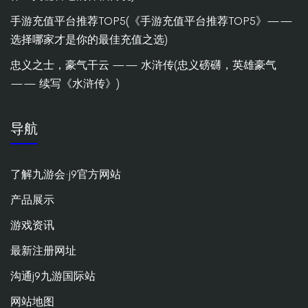
手游充值平台推荐TOP5(《手游充值平台推荐TOP5》——
选择哪家才是你的最佳充值之选)
忠义之士，豪气干云 —— 水浒传(忠义磅礴，英雄豪气
—— 续写《水浒传》)
导航
了解九游会·j9官方网站
产品展示
游戏资讯
最新注册网址
沟通j9九游国际站
网站地图