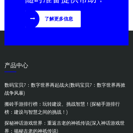
了解更多信息
产品中心
数码宝贝7：数字世界再起战火(数码宝贝7：数字世界再掀
战争风暴)
搬砖手游排行榜：玩转建设、挑战智慧！(探秘手游排行
榜：建设与智慧之间的挑战！)
探秘神话游戏世界：重返古老的神祇传说(深入神话游戏世
界：揭秘古老的神祇传说)