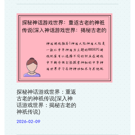
探秘神话游戏世界：重返
古老的神祇传说(深入神
话游戏世界：揭秘古老的
神祇传说)
2026-02-09