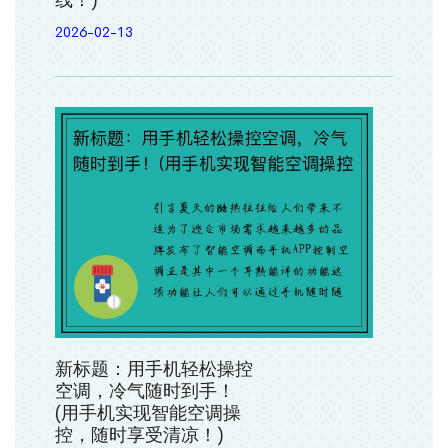
线！)
2026-02-13
新标题：用手机轻松操控
空调，冷气随时到手！
(用手机实现智能空调操
控，随时享受清凉！)