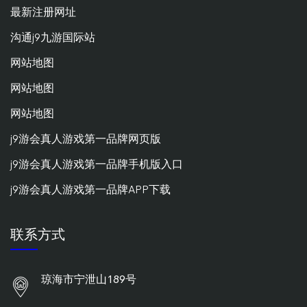
最新注册网址
沟通j9九游国际站
网站地图
网站地图
网站地图
j9游会真人游戏第一品牌网页版
j9游会真人游戏第一品牌手机版入口
j9游会真人游戏第一品牌APP下载
联系方式
琼海市宁泄山189号