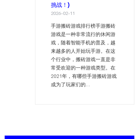
挑战！)
2026-02-11
手游搬砖游戏排行榜手游搬砖
游戏是一种非常流行的休闲游
戏，随着智能手机的普及，越
来越多的人开始玩手游。在这
个行业中，搬砖游戏一直是非
常受欢迎的一种游戏类型。在
2021年，有哪些手游搬砖游戏
成为了玩家们的...