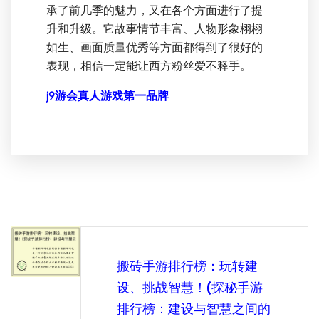
承了前几季的魅力，又在各个方面进行了提
升和升级。它故事情节丰富、人物形象栩栩
如生、画面质量优秀等方面都得到了很好的
表现，相信一定能让西方粉丝爱不释手。
j9游会真人游戏第一品牌
搬砖手游排行榜：玩转建
设、挑战智慧！(探秘手游
排行榜：建设与智慧之间的