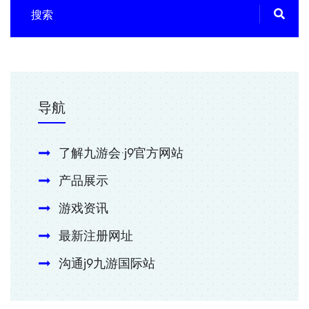
导航
了解九游会·j9官方网站
产品展示
游戏资讯
最新注册网址
沟通j9九游国际站