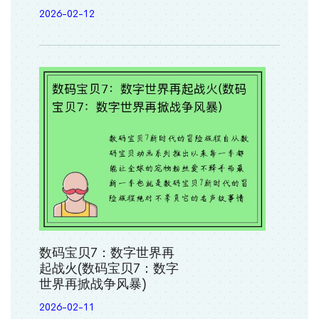
2026-02-12
数码宝贝7：数字世界再
起战火(数码宝贝7：数字
世界再掀战争风暴)
2026-02-11