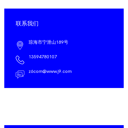
联系我们
琼海市宁泄山189号
13594780107
z6com@www.j9.com