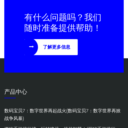
有什么问题吗？我们
随时准备提供帮助！
了解更多信息
产品中心
数码宝贝7：数字世界再起战火(数码宝贝7：数字世界再掀
战争风暴)