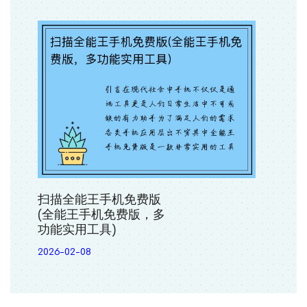
扫描全能王手机免费版
(全能王手机免费版，多
功能实用工具)
2026-02-08