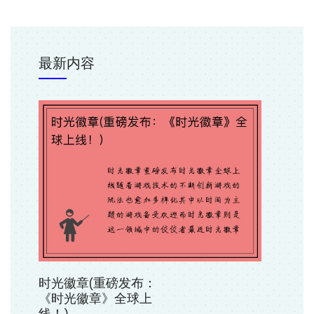
最新内容
时光徽章(重磅发布：
《时光徽章》全球上