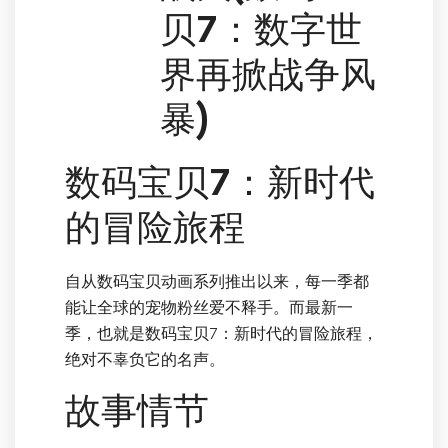
贝7：数字世
界再掀战争风
暴)
数码宝贝7：新时代
的冒险旅程
自从数码宝贝动画系列推出以来，每一季都
能让全球的宠物粉丝爱不释手。而最新一
季，也就是数码宝贝7：新时代的冒险旅程，
绝对不辜负它的名声。
故事情节