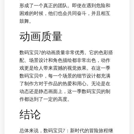
形成了一个真正的团队。即使在遇到危险和
困难的时候，他们也会共同奋斗，并且相互
鼓舞。
动画质量
数码宝贝7的动画质量非常优秀。它的色彩搭
配、场景设计和角色描绘都非常出色，动作
戏更是给人带来震撼的视觉效果。在这一季
数码宝贝中，每一个场景的细节设计都充满
了制作方对于作品的热爱和用心。无论是在
动态还是静态画面上，这一季数码宝贝的制
作都达到了一定的高度。
结论
总体来说，数码宝贝7：新时代的冒险旅程继