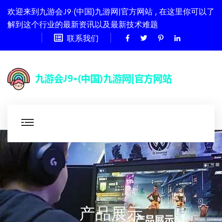
欢迎来到九游会J9·(中国)九游网|官方网站 , 在这里你可以了
解到这个行业的最新资讯以及最新技术难题
联系我们
产品展示