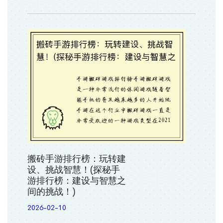
搬砖手游排行榜：玩转建
设、挑战智慧！(探秘手
游排行榜：建设与智慧之
间的挑战！)
2026-02-10