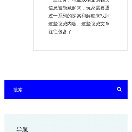
信息被隐藏起来，玩家需要通
过一系列的探索和解谜来找到
这些隐藏内容。这些隐藏文章
往往包含了...
导航