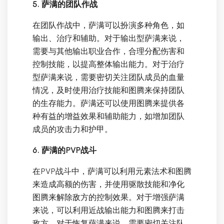
5. 萨满的团队作战
在团队作战中，萨满可以扮演多种角色，如
输出、治疗和辅助。对于输出型萨满来说，
需要与其他输出职业合作，合理分配伤害和
控制技能，以提高整体输出能力。对于治疗
型萨满来说，需要密切关注团队成员的血量
情况，及时使用治疗技能和图腾来保持团队
的生存能力。萨满还可以使用图腾来提供各
种有益的增益效果和辅助能力，如增加团队
成员的攻击力和护甲。
6. 萨满的PVP战斗
在PVP战斗中，萨满可以利用元素法术和图腾
来造成高额的伤害，并使用驱散技能和净化
图腾来解除敌方的控制效果。对于增强萨满
来说，可以利用近战输出能力和图腾来打击
敌方。对于恢复萨满来说，需要密切关注队