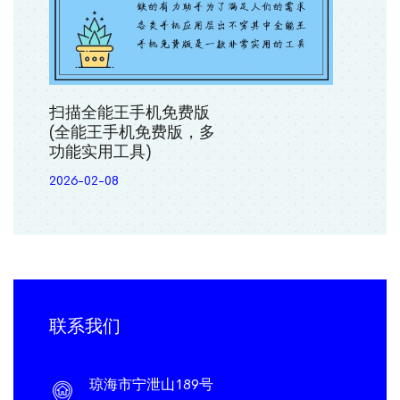
扫描全能王手机免费版
(全能王手机免费版，多
功能实用工具)
2026-02-08
联系我们
琼海市宁泄山189号