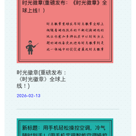
时光徽章(重磅发布：
《时光徽章》全球上
线！)
2026-02-13