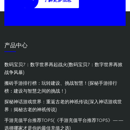
产品中心
数码宝贝7：数字世界再起战火(数码宝贝7：数字世界再掀
战争风暴)
搬砖手游排行榜：玩转建设、挑战智慧！(探秘手游排行
榜：建设与智慧之间的挑战！)
探秘神话游戏世界：重返古老的神祇传说(深入神话游戏世
界：揭秘古老的神祇传说)
手游充值平台推荐TOP5(《手游充值平台推荐TOP5》——
选择哪家才是你的最佳充值之选)