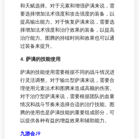
和天赋选择。对于元素和增强萨满来说，需
要选择增加法术强度和攻击强度的装备，以
提高输出能力。对于恢复萨满来说，需要选
择增加法术强度和治疗效果的装备，以提高
治疗能力。图腾的持续时间和效果也可以通
过装备来提升。
4. 萨满的技能使用
萨满的技能使用需要根据不同的战斗情况进
行灵活调整。对于输出型萨满来说，需要合
理使用元素法术和图腾来造成高额的伤害。
对于治疗型萨满来说，需要根据团队的血量
情况和战斗节奏来选择合适的治疗技能。图
腾的使用也是萨满技能的重要组成部分，可
以提供各种有益的增益效果和辅助能力。
九游会J9