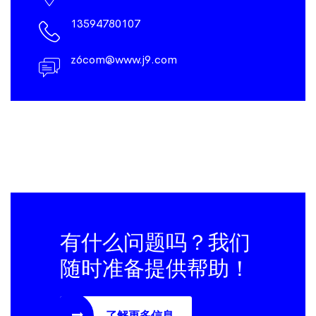
13594780107
z6com@www.j9.com
有什么问题吗？我们
随时准备提供帮助！
了解更多信息