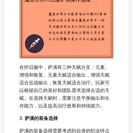
在怀旧服中，萨满有三种天赋分支：元素、
增强和恢复。元素天赋适合输出，增强天赋
适合近战输出，恢复天赋适合治疗。玩家可
以根据自己的喜好和团队需求选择合适的天
赋。在选择天赋时，需要注意平衡输出和生
存能力，以及提高治疗效果和持续能力。
3. 萨满的装备选择
萨满的装备选择需要考虑到自身的职业特点