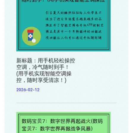
新标题：用手机轻松操控
空调，冷气随时到手！
(用手机实现智能空调操
控，随时享受清凉！)
2026-02-12