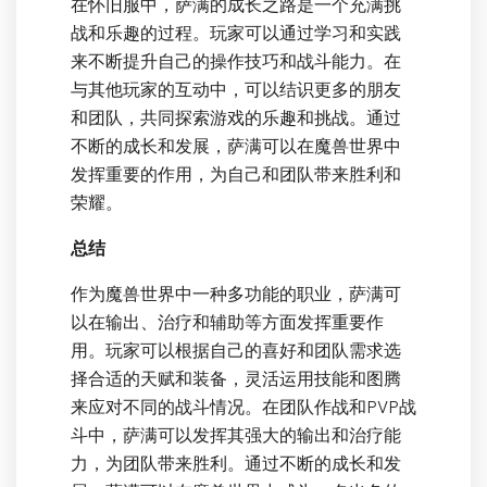
在怀旧服中，萨满的成长之路是一个充满挑
战和乐趣的过程。玩家可以通过学习和实践
来不断提升自己的操作技巧和战斗能力。在
与其他玩家的互动中，可以结识更多的朋友
和团队，共同探索游戏的乐趣和挑战。通过
不断的成长和发展，萨满可以在魔兽世界中
发挥重要的作用，为自己和团队带来胜利和
荣耀。
总结
作为魔兽世界中一种多功能的职业，萨满可
以在输出、治疗和辅助等方面发挥重要作
用。玩家可以根据自己的喜好和团队需求选
择合适的天赋和装备，灵活运用技能和图腾
来应对不同的战斗情况。在团队作战和PVP战
斗中，萨满可以发挥其强大的输出和治疗能
力，为团队带来胜利。通过不断的成长和发