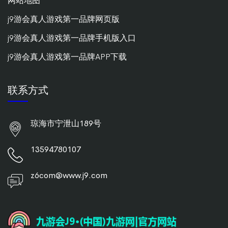
网站地图
j9游会真人游戏第一品牌网页版
j9游会真人游戏第一品牌手机版入口
j9游会真人游戏第一品牌APP下载
联系方式
琼海市宁泄山189号
13594780107
z6com@www.j9.com