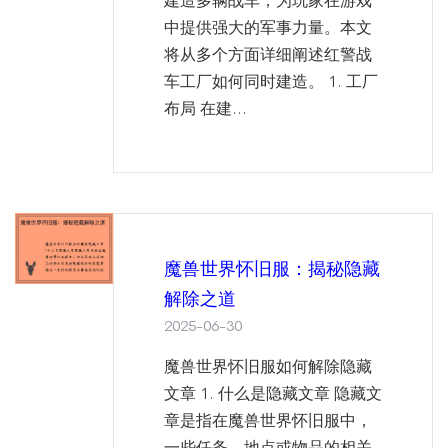
建造多辆战车，为玩家在游戏
中提供强大的军事力量。本文
将从多个方面详细阐述红警战
车工厂如何同时建造。 1. 工厂
布局 在建...
魔兽世界怀旧服：揭秘隐藏
解除之道
2025-06-30
魔兽世界怀旧服如何解除隐藏
文章 1. 什么是隐藏文章 隐藏文
章是指在魔兽世界怀旧服中，
一些任务、地点或物品的相关