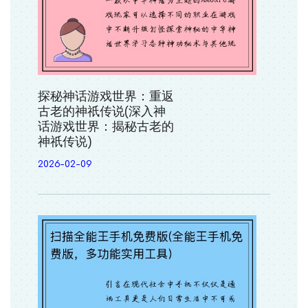
探秘神话游戏世界：重返
古老的神祇传说(深入神
话游戏世界：揭秘古老的
神祇传说)
2026-02-09