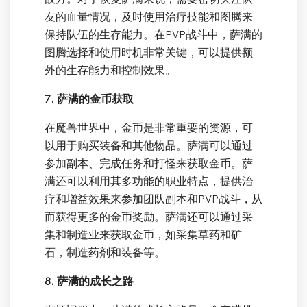
友的血量情况，及时使用治疗技能和图腾来
保持队伍的生存能力。在PVP战斗中，萨满的
图腾选择和使用时机非常关键，可以提供额
外的生存能力和控制效果。
7. 萨满的金币获取
在魔兽世界中，金币是非常重要的资源，可
以用于购买装备和其他物品。萨满可以通过
参加副本、完成任务和打怪来获取金币。萨
满还可以利用其多功能的职业特点，提供治
疗和增益效果来参加团队副本和PVP战斗，从
而获得更多的金币奖励。萨满还可以通过采
集和制造业来获取金币，如采集草药和矿
石，制造药剂和装备等。
8. 萨满的成长之路