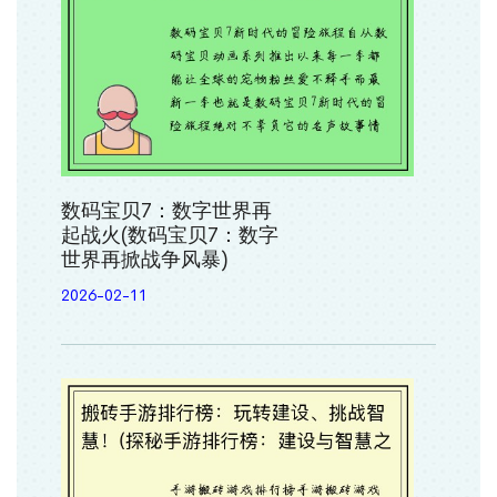
数码宝贝7：数字世界再
起战火(数码宝贝7：数字
世界再掀战争风暴)
2026-02-11