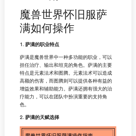
魔兽世界怀旧服萨
满如何操作
1. 萨满的职业特点
萨满是魔兽世界中一种多功能的职业，可以
担任治疗、输出和坦克的角色。萨满的主要
特点是元素法术和图腾。元素法术可以造成
高额的伤害，而图腾则可以提供各种有益的
增益效果和辅助能力。萨满还拥有强大的治
疗能力，可以在团队中扮演重要的支持角
色。
2. 萨满的天赋选择