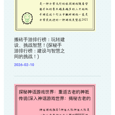
搬砖手游排行榜：玩转建
设、挑战智慧！(探秘手
游排行榜：建设与智慧之
间的挑战！)
2026-02-10