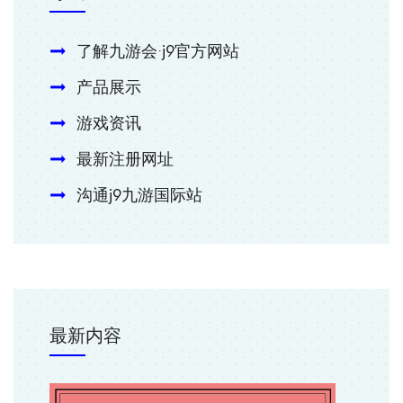
了解九游会·j9官方网站
产品展示
游戏资讯
最新注册网址
沟通j9九游国际站
最新内容