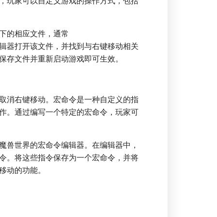
，玩家可以自定义游戏的操作方式，包括
下的相应文件，通常
，使用文本编辑器打开该文件，并找到与右键移动相关
保存文件并重新启动游戏即可生效。
取消右键移动。宏命令是一种自定义的指
作。通过编写一个特定的宏命令，玩家可
魔兽世界的宏命令编辑器。在编辑器中，
令。将这些指令保存为一个宏命令，并将
移动的功能。