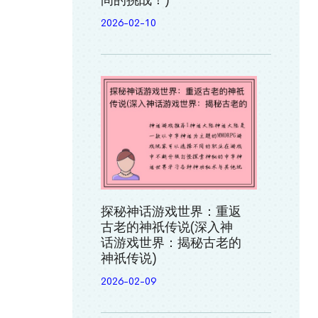
间的挑战！)
2026-02-10
探秘神话游戏世界：重返
古老的神祇传说(深入神
话游戏世界：揭秘古老的
神祇传说)
2026-02-09