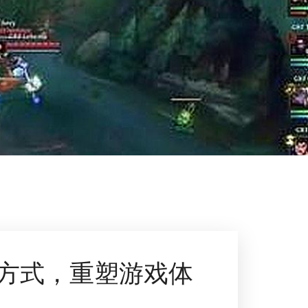
方式，重塑游戏体