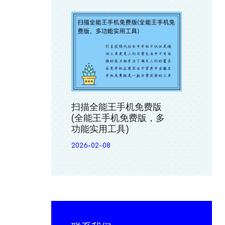
扫描全能王手机免费版
(全能王手机免费版，多
功能实用工具)
2026-02-08