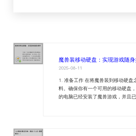
魔兽装移动硬盘：实现游戏随身
2025-08-11
1. 准备工作 在将魔兽装到移动硬
料。确保你有一个可用的移动硬盘
的电脑已经安装了魔兽游戏，并且已经