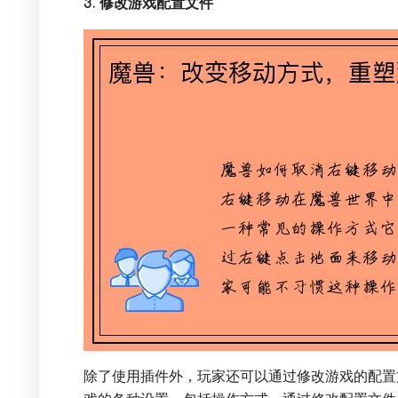
3. 修改游戏配置文件
除了使用插件外，玩家还可以通过修改游戏的配置