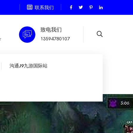
联系我们
致电我们
号
13594780107
沟通J9九游国际站