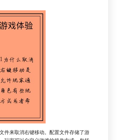
文件来取消右键移动。配置文件存储了游