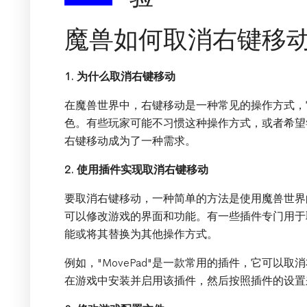
魔兽如何取消右键移
1. 为什么取消右键移动
在魔兽世界中，右键移动是一种常见的操作方式，
色。有些玩家可能不习惯这种操作方式，或者希望
右键移动成为了一种需求。
2. 使用插件实现取消右键移动
要取消右键移动，一种简单的方法是使用魔兽世界
可以修改游戏的界面和功能。有一些插件专门用于
能或将其替换为其他操作方式。
例如，"MovePad"是一款常用的插件，它可以
在游戏中安装并启用该插件，然后按照插件的设置