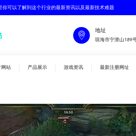
 在这里你可以了解到这个行业的最新资讯以及最新技术难题
地址
琼海市宁泄山189
方网站
产品展示
游戏资讯
最新注册网址