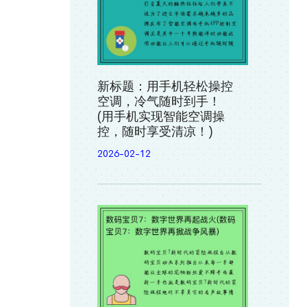
新标题：用手机轻松操控
空调，冷气随时到手！
(用手机实现智能空调操
控，随时享受清凉！)
2026-02-12