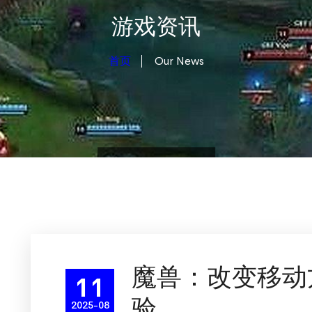
游戏资讯
首页
Our News
魔兽：改变移动
11
验
2025-08