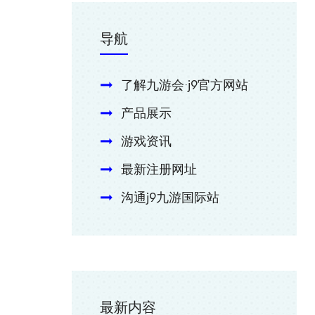
导航
了解九游会·j9官方网站
产品展示
游戏资讯
最新注册网址
沟通j9九游国际站
最新内容