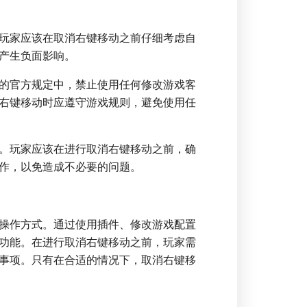
玩家应该在取消右键移动之前仔细考虑自
产生负面影响。
的官方规定中，禁止使用任何修改游戏客
右键移动时应遵守游戏规则，避免使用任
。玩家应该在进行取消右键移动之前，确
作，以免造成不必要的问题。
操作方式。通过使用插件、修改游戏配置
功能。在进行取消右键移动之前，玩家需
事项。只有在合适的情况下，取消右键移