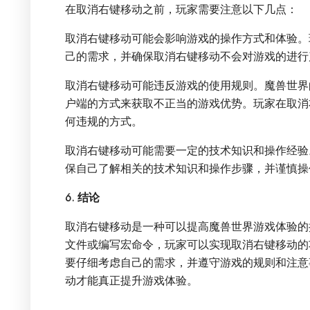
在取消右键移动之前，玩家需要注意以下几点：
取消右键移动可能会影响游戏的操作方式和体验。
己的需求，并确保取消右键移动不会对游戏的进行
取消右键移动可能违反游戏的使用规则。魔兽世界
户端的方式来获取不正当的游戏优势。玩家在取消
何违规的方式。
取消右键移动可能需要一定的技术知识和操作经验
保自己了解相关的技术知识和操作步骤，并谨慎操
6. 结论
取消右键移动是一种可以提高魔兽世界游戏体验的
文件或编写宏命令，玩家可以实现取消右键移动的
要仔细考虑自己的需求，并遵守游戏的规则和注意
动才能真正提升游戏体验。