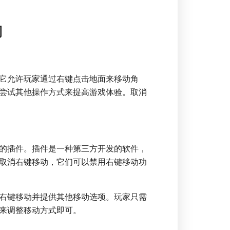
动
它允许玩家通过右键点击地面来移动角
尝试其他操作方式来提高游戏体验。取消
的插件。插件是一种第三方开发的软件，
取消右键移动，它们可以禁用右键移动功
取消右键移动并提供其他移动选项。玩家只需
来调整移动方式即可。