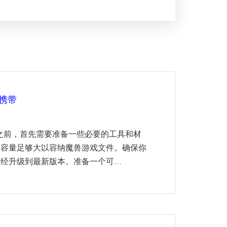
携带
盘之前，首先需要准备一些必要的工具和材
，容量足够大以容纳魔兽游戏文件。确保你
升级到最新版本。准备一个可...