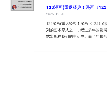
123漫画(重返经典！漫画《12
2025-12-31
123漫画(重返经典！漫画《123
列的艺术形式之一，经过多年的发
式出现在我们的生活中。而当年根号公