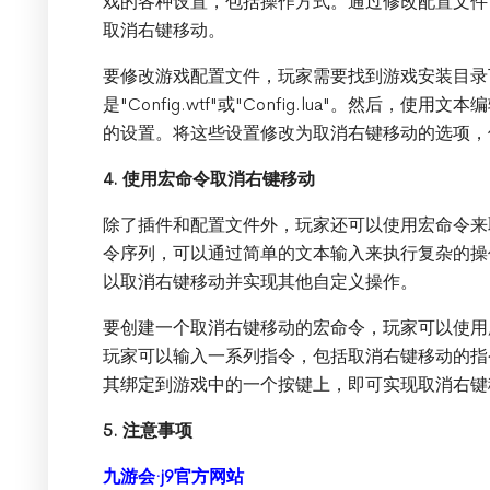
戏的各种设置，包括操作方式。通过修改配置文件
取消右键移动。
要修改游戏配置文件，玩家需要找到游戏安装目录
是"Config.wtf"或"Config.lua"。然后
的设置。将这些设置修改为取消右键移动的选项，
4. 使用宏命令取消右键移动
除了插件和配置文件外，玩家还可以使用宏命令来
令序列，可以通过简单的文本输入来执行复杂的操
以取消右键移动并实现其他自定义操作。
要创建一个取消右键移动的宏命令，玩家可以使用
玩家可以输入一系列指令，包括取消右键移动的指
其绑定到游戏中的一个按键上，即可实现取消右键
5. 注意事项
九游会·j9官方网站