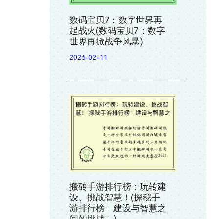
数码宝贝7：数字世界再
起战火(数码宝贝7：数字
世界再掀战争风暴)
2026-02-11
搬砖手游排行榜：玩转建
设、挑战智慧！(探秘手
游排行榜：建设与智慧之