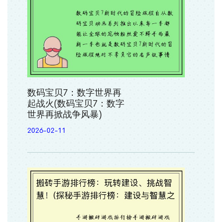
数码宝贝7：数字世界再
起战火(数码宝贝7：数字
世界再掀战争风暴)
2026-02-11