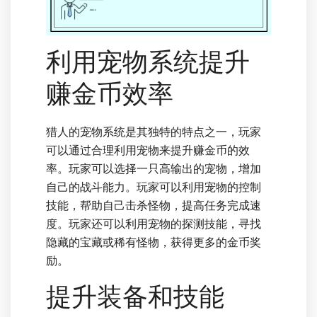
利用宠物系统提升
赚金币效率
猎人的宠物系统是其独特的特点之一，玩家
可以通过合理利用宠物来提升赚金币的效
率。玩家可以选择一只高输出的宠物，增加
自己的战斗能力。玩家可以利用宠物的控制
技能，帮助自己击杀怪物，提高任务完成速
度。玩家还可以利用宠物的探测技能，寻找
隐藏的宝藏或稀有怪物，获得更多的金币奖
励。
提升装备和技能