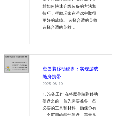
雄如何快速升级装备的方法和
技巧，帮助玩家在游戏中取得
更好的成绩。 选择合适的英雄
选择合适的英雄...
魔兽装移动硬盘：实现游戏
随身携带
2025-08-10
1. 准备工作 在将魔兽装到移动
硬盘之前，首先需要准备一些
必要的工具和材料。确保你有
一个可用的移动硬盘，容量足