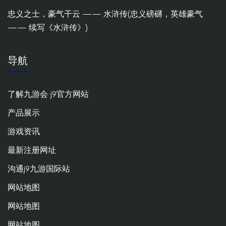
忠义之士，豪气干云 —— 水浒传(忠义磅礴，英雄豪气
—— 续写《水浒传》)
导航
了解九游会·j9官方网站
产品展示
游戏资讯
最新注册网址
沟通j9九游国际站
网站地图
网站地图
网站地图