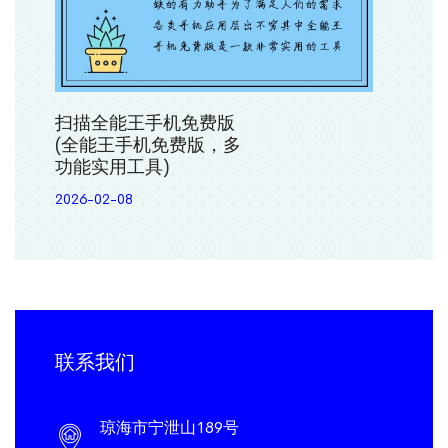
扫描全能王手机免费版
(全能王手机免费版，多
功能实用工具)
2026-02-08
联系我们
琼海市宁泄山189号