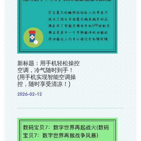
新标题：用手机轻松操控
空调，冷气随时到手！
(用手机实现智能空调操
控，随时享受清凉！)
2026-02-12