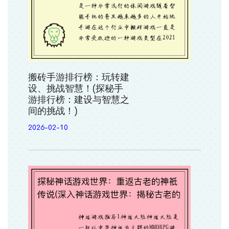
搬砖手游排行榜：玩转建
设、挑战智慧！(探秘手
游排行榜：建设与智慧之
间的挑战！)
2026-02-10