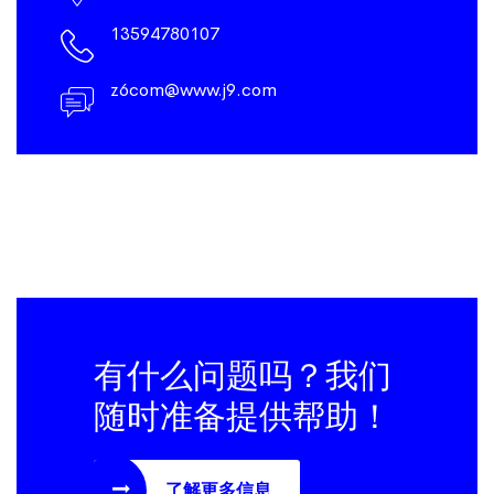
13594780107
z6com@www.j9.com
有什么问题吗？我们
随时准备提供帮助！
了解更多信息