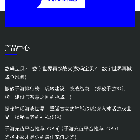
产品中心
数码宝贝7：数字世界再起战火(数码宝贝7：数字世界再掀
战争风暴)
搬砖手游排行榜：玩转建设、挑战智慧！(探秘手游排行
榜：建设与智慧之间的挑战！)
探秘神话游戏世界：重返古老的神祇传说(深入神话游戏世
界：揭秘古老的神祇传说)
手游充值平台推荐TOP5(《手游充值平台推荐TOP5》——
选择哪家才是你的最佳充值之选)