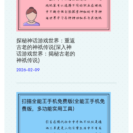
探秘神话游戏世界：重返
古老的神祇传说(深入神
话游戏世界：揭秘古老的
神祇传说)
2026-02-09