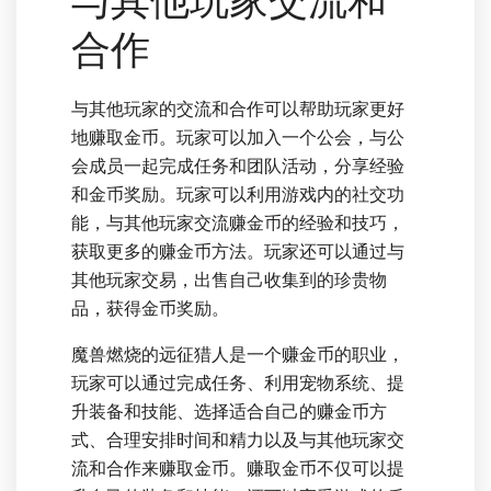
与其他玩家交流和
合作
与其他玩家的交流和合作可以帮助玩家更好
地赚取金币。玩家可以加入一个公会，与公
会成员一起完成任务和团队活动，分享经验
和金币奖励。玩家可以利用游戏内的社交功
能，与其他玩家交流赚金币的经验和技巧，
获取更多的赚金币方法。玩家还可以通过与
其他玩家交易，出售自己收集到的珍贵物
品，获得金币奖励。
魔兽燃烧的远征猎人是一个赚金币的职业，
玩家可以通过完成任务、利用宠物系统、提
升装备和技能、选择适合自己的赚金币方
式、合理安排时间和精力以及与其他玩家交
流和合作来赚取金币。赚取金币不仅可以提