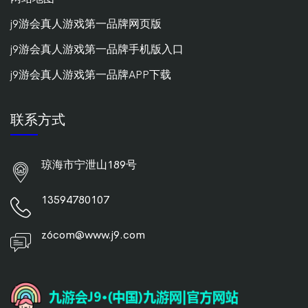
j9游会真人游戏第一品牌网页版
j9游会真人游戏第一品牌手机版入口
j9游会真人游戏第一品牌APP下载
联系方式
琼海市宁泄山189号
13594780107
z6com@www.j9.com