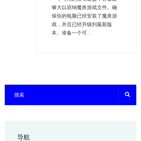
够大以容纳魔兽游戏文件。确
保你的电脑已经安装了魔兽游
戏，并且已经升级到最新版
本。准备一个可...
导航