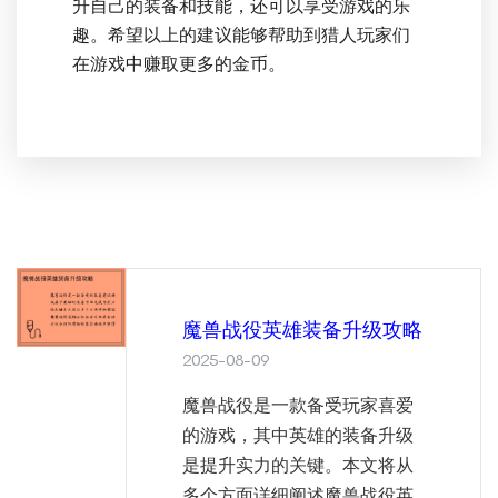
升自己的装备和技能，还可以享受游戏的乐
趣。希望以上的建议能够帮助到猎人玩家们
在游戏中赚取更多的金币。
魔兽战役英雄装备升级攻略
2025-08-09
魔兽战役是一款备受玩家喜爱
的游戏，其中英雄的装备升级
是提升实力的关键。本文将从
多个方面详细阐述魔兽战役英