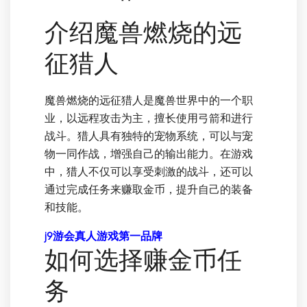
介绍魔兽燃烧的远
征猎人
魔兽燃烧的远征猎人是魔兽世界中的一个职
业，以远程攻击为主，擅长使用弓箭和进行
战斗。猎人具有独特的宠物系统，可以与宠
物一同作战，增强自己的输出能力。在游戏
中，猎人不仅可以享受刺激的战斗，还可以
通过完成任务来赚取金币，提升自己的装备
和技能。
j9游会真人游戏第一品牌
如何选择赚金币任
务