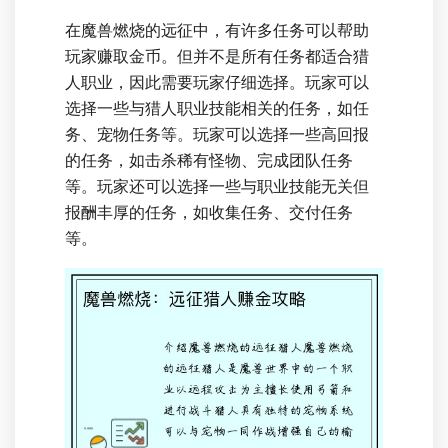
在魔兽燃烧的远征中，有许多任务可以帮助
玩家赚取金币。但并不是所有任务都适合猎
人职业，因此需要玩家仔细选择。玩家可以
选择一些与猎人职业技能相关的任务，如任
务、宠物任务等。玩家可以选择一些高回报
的任务，如击杀稀有怪物、完成团队任务
等。玩家还可以选择一些与职业技能无关但
报酬丰厚的任务，如收集任务、交付任务
等。