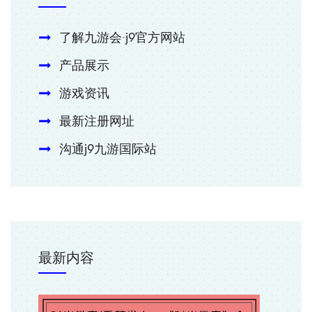
了解九游会·j9官方网站
产品展示
游戏资讯
最新注册网址
沟通j9九游国际站
最新内容