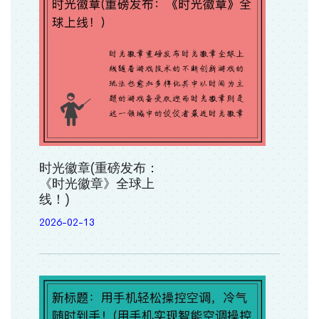
时光徽章(重磅发布：
《时光徽章》全球上
线！)
2026-02-13