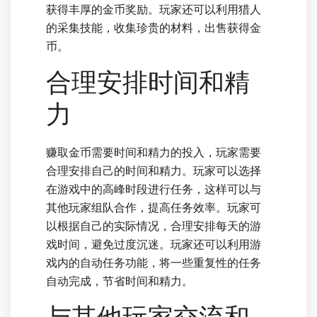
获得丰厚的金币奖励。玩家还可以利用猎人
的采集技能，收集珍贵的材料，出售获得金
币。
合理安排时间和精
力
赚取金币需要时间和精力的投入，玩家需要
合理安排自己的时间和精力。玩家可以选择
在游戏中的高峰时段进行任务，这样可以与
其他玩家组队合作，提高任务效率。玩家可
以根据自己的实际情况，合理安排每天的游
戏时间，避免过度沉迷。玩家还可以利用游
戏内的自动任务功能，将一些重复性的任务
自动完成，节省时间和精力。