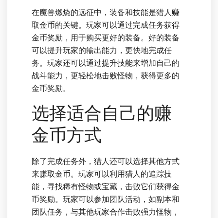
在魔兽燃烧的远征中，装备和技能是猎人赚
取金币的关键。玩家可以通过完成任务获得
金币奖励，用于购买更好的装备。好的装备
可以提升玩家的输出能力，更快地完成任
务。玩家还可以通过提升技能来增加自己的
战斗能力，更轻松地击败怪物，获得更多的
金币奖励。
选择适合自己的赚
金币方式
除了完成任务外，猎人还可以选择其他方式
来赚取金币。玩家可以利用猎人的追踪技
能，寻找稀有怪物或宝藏，击败它们获得金
币奖励。玩家可以参加团队活动，如副本和
团队任务，与其他玩家合作击败强力怪物，